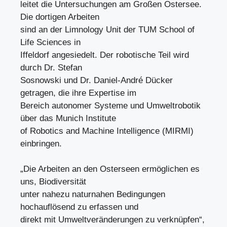
leitet die Untersuchungen am Großen Ostersee.
Die dortigen Arbeiten
sind an der Limnology Unit der TUM School of
Life Sciences in
Iffeldorf angesiedelt. Der robotische Teil wird
durch Dr. Stefan
Sosnowski und Dr. Daniel-André Dücker
getragen, die ihre Expertise im
Bereich autonomer Systeme und Umweltrobotik
über das Munich Institute
of Robotics and Machine Intelligence (MIRMI)
einbringen.
„Die Arbeiten an den Osterseen ermöglichen es
uns, Biodiversität
unter nahezu naturnahen Bedingungen
hochauflösend zu erfassen und
direkt mit Umweltveränderungen zu verknüpfen“,