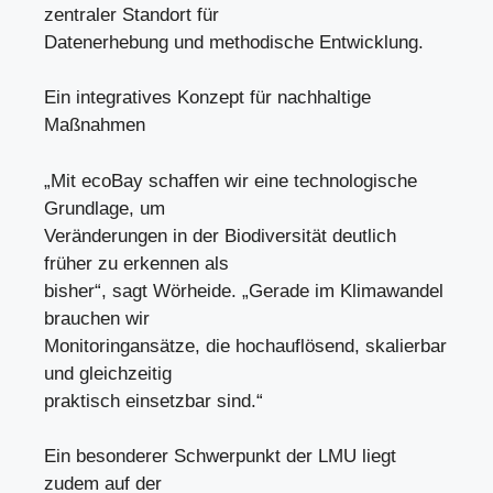
zentraler Standort für
Datenerhebung und methodische Entwicklung.
Ein integratives Konzept für nachhaltige
Maßnahmen
„Mit ecoBay schaffen wir eine technologische
Grundlage, um
Veränderungen in der Biodiversität deutlich
früher zu erkennen als
bisher“, sagt Wörheide. „Gerade im Klimawandel
brauchen wir
Monitoringansätze, die hochauflösend, skalierbar
und gleichzeitig
praktisch einsetzbar sind.“
Ein besonderer Schwerpunkt der LMU liegt
zudem auf der