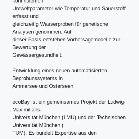
kontinuierlich
Umweltparameter wie Temperatur und Sauerstoff
erfasst und
gleichzeitig Wasserproben für genetische
Analysen genommen. Auf
dieser Basis entstehen Vorhersagemodelle zur
Bewertung der
Gewässergesundheit.
Entwicklung eines neuen automatisierten
Beprobunssystems in
Ammersee und Osterseen
ecoBay ist ein gemeinsames Projekt der Ludwig-
Maximilians-
Universität München (LMU) und der Technischen
Universität München (
TUM). Es bündelt Expertise aus den