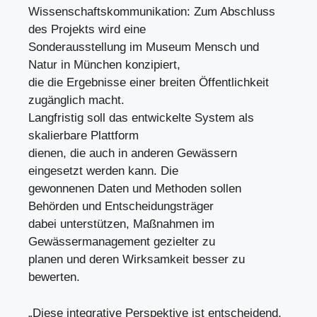
Wissenschaftskommunikation: Zum Abschluss
des Projekts wird eine
Sonderausstellung im Museum Mensch und
Natur in München konzipiert,
die die Ergebnisse einer breiten Öffentlichkeit
zugänglich macht.
Langfristig soll das entwickelte System als
skalierbare Plattform
dienen, die auch in anderen Gewässern
eingesetzt werden kann. Die
gewonnenen Daten und Methoden sollen
Behörden und Entscheidungsträger
dabei unterstützen, Maßnahmen im
Gewässermanagement gezielter zu
planen und deren Wirksamkeit besser zu
bewerten.
„Diese integrative Perspektive ist entscheidend,