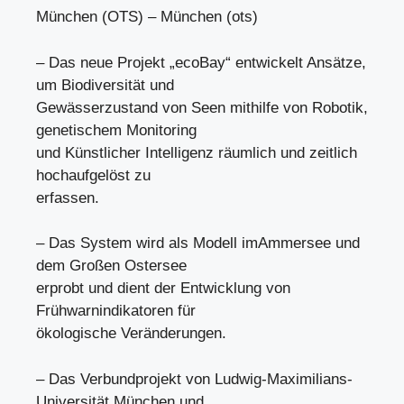
München (OTS) – München (ots)
– Das neue Projekt „ecoBay“ entwickelt Ansätze,
um Biodiversität und
Gewässerzustand von Seen mithilfe von Robotik,
genetischem Monitoring
und Künstlicher Intelligenz räumlich und zeitlich
hochaufgelöst zu
erfassen.
– Das System wird als Modell imAmmersee und
dem Großen Ostersee
erprobt und dient der Entwicklung von
Frühwarnindikatoren für
ökologische Veränderungen.
– Das Verbundprojekt von Ludwig-Maximilians-
Universität München und