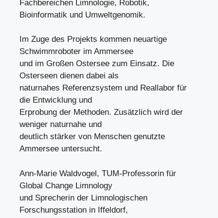
Fachbereichen Limnologie, Robotik,
Bioinformatik und Umweltgenomik.
Im Zuge des Projekts kommen neuartige
Schwimmroboter im Ammersee
und im Großen Ostersee zum Einsatz. Die
Osterseen dienen dabei als
naturnahes Referenzsystem und Reallabor für
die Entwicklung und
Erprobung der Methoden. Zusätzlich wird der
weniger naturnahe und
deutlich stärker von Menschen genutzte
Ammersee untersucht.
Ann-Marie Waldvogel, TUM-Professorin für
Global Change Limnology
und Sprecherin der Limnologischen
Forschungsstation in Iffeldorf,