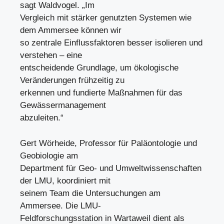
sagt Waldvogel. „Im
Vergleich mit stärker genutzten Systemen wie
dem Ammersee können wir
so zentrale Einflussfaktoren besser isolieren und
verstehen – eine
entscheidende Grundlage, um ökologische
Veränderungen frühzeitig zu
erkennen und fundierte Maßnahmen für das
Gewässermanagement
abzuleiten.“
Gert Wörheide, Professor für Paläontologie und
Geobiologie am
Department für Geo- und Umweltwissenschaften
der LMU, koordiniert mit
seinem Team die Untersuchungen am
Ammersee. Die LMU-
Feldforschungsstation in Wartaweil dient als