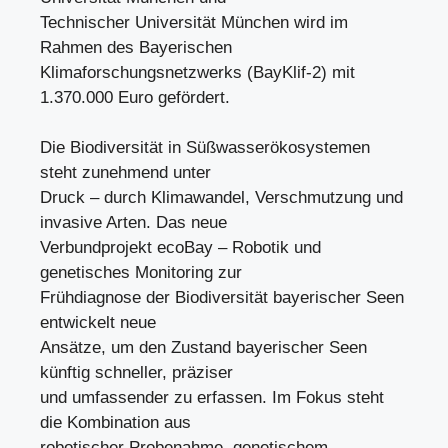
Technischer Universität München wird im
Rahmen des Bayerischen
Klimaforschungsnetzwerks (BayKlif-2) mit
1.370.000 Euro gefördert.
Die Biodiversität in Süßwasserökosystemen
steht zunehmend unter
Druck – durch Klimawandel, Verschmutzung und
invasive Arten. Das neue
Verbundprojekt ecoBay – Robotik und
genetisches Monitoring zur
Frühdiagnose der Biodiversität bayerischer Seen
entwickelt neue
Ansätze, um den Zustand bayerischer Seen
künftig schneller, präziser
und umfassender zu erfassen. Im Fokus steht
die Kombination aus
robotischer Probenahme, genetischem