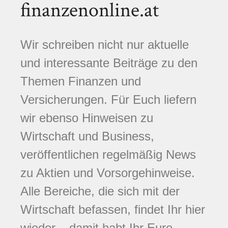
finanzenonline.at
Wir schreiben nicht nur aktuelle
und interessante Beiträge zu den
Themen Finanzen und
Versicherungen. Für Euch liefern
wir ebenso Hinweisen zu
Wirtschaft und Business,
veröffentlichen regelmäßig News
zu Aktien und Vorsorgehinweise.
Alle Bereiche, die sich mit der
Wirtschaft befassen, findet Ihr hier
wieder – damit habt Ihr Eure