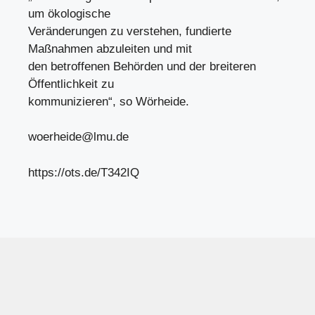
um ökologische
Veränderungen zu verstehen, fundierte
Maßnahmen abzuleiten und mit
den betroffenen Behörden und der breiteren
Öffentlichkeit zu
kommunizieren“, so Wörheide.
woerheide@lmu.de
https://ots.de/T342IQ