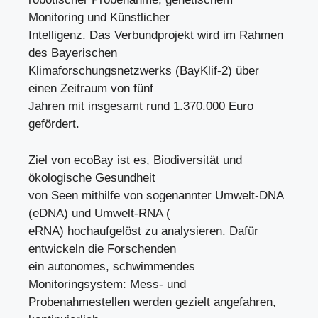
Monitoring und Künstlicher
Intelligenz. Das Verbundprojekt wird im Rahmen
des Bayerischen
Klimaforschungsnetzwerks (BayKlif-2) über
einen Zeitraum von fünf
Jahren mit insgesamt rund 1.370.000 Euro
gefördert.
Ziel von ecoBay ist es, Biodiversität und
ökologische Gesundheit
von Seen mithilfe von sogenannter Umwelt-DNA
(eDNA) und Umwelt-RNA (
eRNA) hochaufgelöst zu analysieren. Dafür
entwickeln die Forschenden
ein autonomes, schwimmendes
Monitoringsystem: Mess- und
Probenahmestellen werden gezielt angefahren,