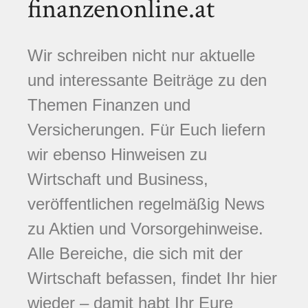
finanzenonline.at
Wir schreiben nicht nur aktuelle
und interessante Beiträge zu den
Themen Finanzen und
Versicherungen. Für Euch liefern
wir ebenso Hinweisen zu
Wirtschaft und Business,
veröffentlichen regelmäßig News
zu Aktien und Vorsorgehinweise.
Alle Bereiche, die sich mit der
Wirtschaft befassen, findet Ihr hier
wieder – damit habt Ihr Eure