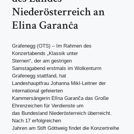
Niederösterreich an
Elina Garanĉa
Grafenegg (OTS) – Im Rahmen des
Konzertabends „Klassik unter
Sternen“, der am gestrigen
Samstagabend erstmals im Wolkenturm
Grafenegg stattfand, hat
Landeshauptfrau Johanna Mikl-Leitner der
international gefeierten
Kammersängerin Elīna Garanča das Große
Ehrenzeichen für Verdienste um
das Bundesland Niederösterreich überreicht.
Nach 17 erfolgreichen
Jahren am Stift Göttweig findet die Konzertreihe