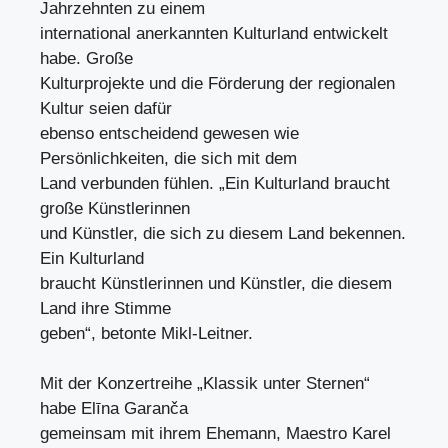
Jahrzehnten zu einem
international anerkannten Kulturland entwickelt
habe. Große
Kulturprojekte und die Förderung der regionalen
Kultur seien dafür
ebenso entscheidend gewesen wie
Persönlichkeiten, die sich mit dem
Land verbunden fühlen. „Ein Kulturland braucht
große Künstlerinnen
und Künstler, die sich zu diesem Land bekennen.
Ein Kulturland
braucht Künstlerinnen und Künstler, die diesem
Land ihre Stimme
geben“, betonte Mikl-Leitner.
Mit der Konzertreihe „Klassik unter Sternen“
habe Elīna Garanča
gemeinsam mit ihrem Ehemann, Maestro Karel