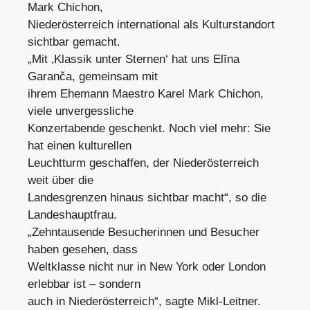
Mark Chichon,
Niederösterreich international als Kulturstandort
sichtbar gemacht.
„Mit ‚Klassik unter Sternen‘ hat uns Elīna
Garanča, gemeinsam mit
ihrem Ehemann Maestro Karel Mark Chichon,
viele unvergessliche
Konzertabende geschenkt. Noch viel mehr: Sie
hat einen kulturellen
Leuchtturm geschaffen, der Niederösterreich
weit über die
Landesgrenzen hinaus sichtbar macht“, so die
Landeshauptfrau.
„Zehntausende Besucherinnen und Besucher
haben gesehen, dass
Weltklasse nicht nur in New York oder London
erlebbar ist – sondern
auch in Niederösterreich“, sagte Mikl-Leitner.