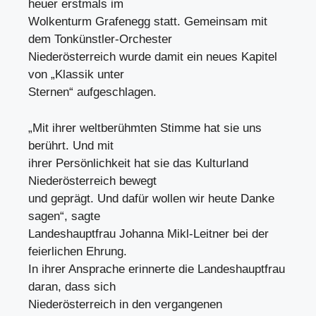
heuer erstmals im
Wolkenturm Grafenegg statt. Gemeinsam mit
dem Tonkünstler-Orchester
Niederösterreich wurde damit ein neues Kapitel
von „Klassik unter
Sternen“ aufgeschlagen.
„Mit ihrer weltberühmten Stimme hat sie uns
berührt. Und mit
ihrer Persönlichkeit hat sie das Kulturland
Niederösterreich bewegt
und geprägt. Und dafür wollen wir heute Danke
sagen“, sagte
Landeshauptfrau Johanna Mikl-Leitner bei der
feierlichen Ehrung.
In ihrer Ansprache erinnerte die Landeshauptfrau
daran, dass sich
Niederösterreich in den vergangenen