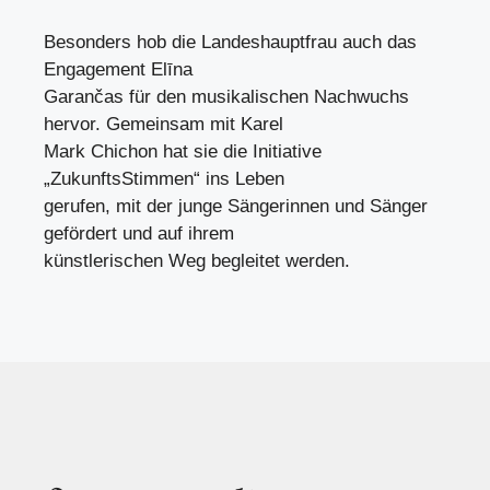
Besonders hob die Landeshauptfrau auch das
Engagement Elīna
Garančas für den musikalischen Nachwuchs
hervor. Gemeinsam mit Karel
Mark Chichon hat sie die Initiative
„ZukunftsStimmen“ ins Leben
gerufen, mit der junge Sängerinnen und Sänger
gefördert und auf ihrem
künstlerischen Weg begleitet werden.