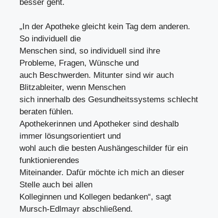
besser geht.
„In der Apotheke gleicht kein Tag dem anderen.
So individuell die
Menschen sind, so individuell sind ihre
Probleme, Fragen, Wünsche und
auch Beschwerden. Mitunter sind wir auch
Blitzableiter, wenn Menschen
sich innerhalb des Gesundheitssystems schlecht
beraten fühlen.
Apothekerinnen und Apotheker sind deshalb
immer lösungsorientiert und
wohl auch die besten Aushängeschilder für ein
funktionierendes
Miteinander. Dafür möchte ich mich an dieser
Stelle auch bei allen
Kolleginnen und Kollegen bedanken“, sagt
Mursch-Edlmayr abschließend.