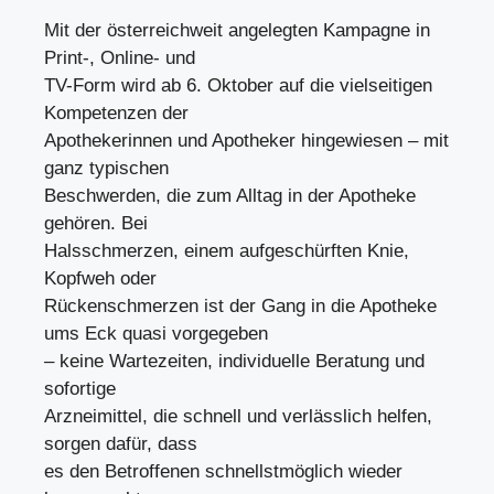
Mit der österreichweit angelegten Kampagne in
Print-, Online- und
TV-Form wird ab 6. Oktober auf die vielseitigen
Kompetenzen der
Apothekerinnen und Apotheker hingewiesen – mit
ganz typischen
Beschwerden, die zum Alltag in der Apotheke
gehören. Bei
Halsschmerzen, einem aufgeschürften Knie,
Kopfweh oder
Rückenschmerzen ist der Gang in die Apotheke
ums Eck quasi vorgegeben
– keine Wartezeiten, individuelle Beratung und
sofortige
Arzneimittel, die schnell und verlässlich helfen,
sorgen dafür, dass
es den Betroffenen schnellstmöglich wieder