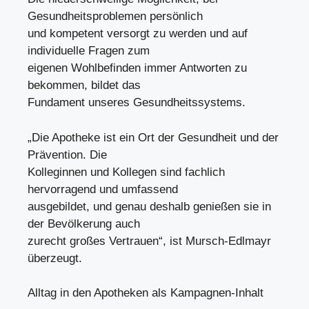
Gesundheitsproblemen persönlich
und kompetent versorgt zu werden und auf
individuelle Fragen zum
eigenen Wohlbefinden immer Antworten zu
bekommen, bildet das
Fundament unseres Gesundheitssystems.
„Die Apotheke ist ein Ort der Gesundheit und der
Prävention. Die
Kolleginnen und Kollegen sind fachlich
hervorragend und umfassend
ausgebildet, und genau deshalb genießen sie in
der Bevölkerung auch
zurecht großes Vertrauen“, ist Mursch-Edlmayr
überzeugt.
Alltag in den Apotheken als Kampagnen-Inhalt