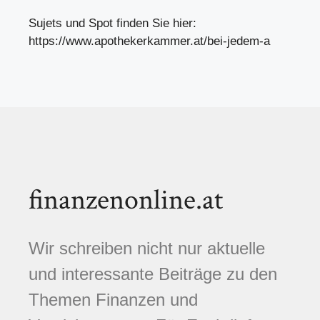
Sujets und Spot finden Sie hier:
https://www.apothekerkammer.at/bei-jedem-a
finanzenonline.at
Wir schreiben nicht nur aktuelle
und interessante Beiträge zu den
Themen Finanzen und