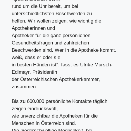
rund um die Uhr bereit, um bei
unterschiedlichsten Beschwerden zu
helfen. Wir wollen zeigen, wie wichtig die
Apothekerinnen und
Apotheker für die ganz persönlichen
Gesundheitsfragen und zahlreichen
Beschwerden sind. Wer in die Apotheke kommt,
weiß, dass er oder sie
in besten Händen ist“, fasst es Ulrike Mursch-
Edlmayr, Präsidentin
der Österreichischen Apothekerkammer,
zusammen.
Bis zu 600.000 persönliche Kontakte täglich
zeigen eindrucksvoll,
wie unverzichtbar die Apotheken für die
Menschen in Österreich sind.
Die niederschwellige Möglichkeit, bei