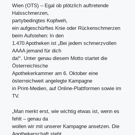
Wien (OTS) – Egal ob plötzlich auftretende
Halsschmerzen,
partybedingtes Kopfweh,
ein aufgeschürftes Knie oder Rückenschmerzen
beim Aufstehen: In den
1.470 Apotheken ist „Bei jedem schmerzvollen
AAAA jemand für dich
da!“. Unter genau diesem Motto startet die
Österreichische
Apothekerkammer am 6. Oktober eine
österreichweit angelegte Kampagne
in Print-Medien, auf Online-Plattformen sowie im
TV.
„Man merkt erst, wie wichtig etwas ist, wenn es
fehlt – genau da
wollen wir mit unserer Kampagne ansetzen. Die
Apothekerschaft steht