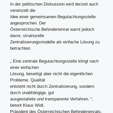
In der politischen Diskussion wird derzeit auch
vereinzelt die
Idee einer gemeinsamen Begutachtungsstelle
angesprochen. Der
Österreichische Behindertenrat warnt jedoch
davor, strukturelle
Zentralisierungsmodelle als einfache Lösung zu
betrachten.
„ Eine zentrale Begutachtungsstelle klingt nach
einer einfachen
Lösung, beseitigt aber nicht die eigentlichen
Probleme. Qualität
entsteht nicht durch Zentralisierung, sondern
durch unabhängige, gut
ausgestattete und transparente Verfahren. “,
betont Klaus Widl,
Präsident des Österreichischen Behindertenrats.