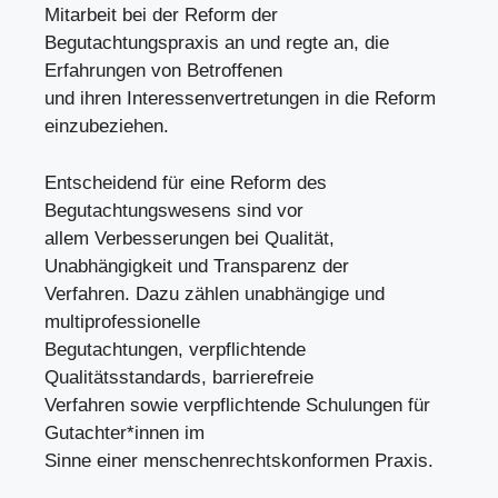
Mitarbeit bei der Reform der
Begutachtungspraxis an und regte an, die
Erfahrungen von Betroffenen
und ihren Interessenvertretungen in die Reform
einzubeziehen.
Entscheidend für eine Reform des
Begutachtungswesens sind vor
allem Verbesserungen bei Qualität,
Unabhängigkeit und Transparenz der
Verfahren. Dazu zählen unabhängige und
multiprofessionelle
Begutachtungen, verpflichtende
Qualitätsstandards, barrierefreie
Verfahren sowie verpflichtende Schulungen für
Gutachter*innen im
Sinne einer menschenrechtskonformen Praxis.