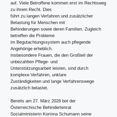
auf. Viele Betroffene kommen erst im Rechtsweg
zu ihrem Recht. Dies
führt zu langen Verfahren und zusätzlicher
Belastung für Menschen mit
Behinderungen sowie deren Familien. Zugleich
betreffen die Probleme
im Begutachtungssystem auch pflegende
Angehörige erheblich.
Insbesondere Frauen, die den Großteil der
unbezahlten Pflege- und
Unterstützungsarbeit leisten, sind durch
komplexe Verfahren, unklare
Zuständigkeiten und lange Verfahrenswege
zusätzlich belastet.
Bereits am 27. März 2026 bot der
Österreichische Behindertenrat
Sozialministerin Korinna Schumann seine