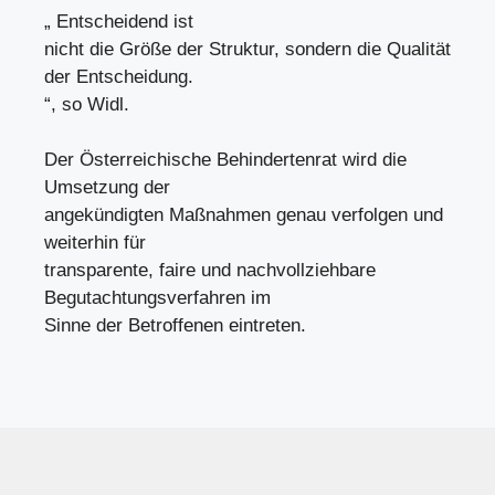
„ Entscheidend ist
nicht die Größe der Struktur, sondern die Qualität
der Entscheidung.
“, so Widl.
Der Österreichische Behindertenrat wird die
Umsetzung der
angekündigten Maßnahmen genau verfolgen und
weiterhin für
transparente, faire und nachvollziehbare
Begutachtungsverfahren im
Sinne der Betroffenen eintreten.