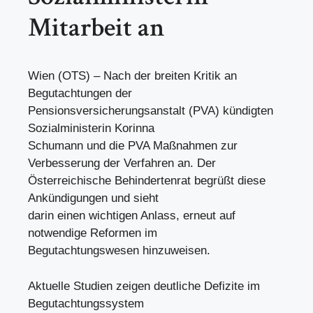
Mitarbeit an
Wien (OTS) – Nach der breiten Kritik an
Begutachtungen der
Pensionsversicherungsanstalt (PVA) kündigten
Sozialministerin Korinna
Schumann und die PVA Maßnahmen zur
Verbesserung der Verfahren an. Der
Österreichische Behindertenrat begrüßt diese
Ankündigungen und sieht
darin einen wichtigen Anlass, erneut auf
notwendige Reformen im
Begutachtungswesen hinzuweisen.
Aktuelle Studien zeigen deutliche Defizite im
Begutachtungssystem