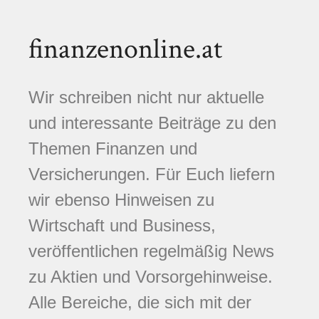
finanzenonline.at
Wir schreiben nicht nur aktuelle
und interessante Beiträge zu den
Themen Finanzen und
Versicherungen. Für Euch liefern
wir ebenso Hinweisen zu
Wirtschaft und Business,
veröffentlichen regelmäßig News
zu Aktien und Vorsorgehinweise.
Alle Bereiche, die sich mit der