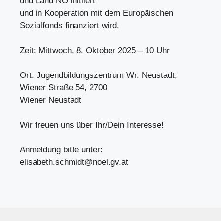
und Land NÖ initiiert
und in Kooperation mit dem Europäischen
Sozialfonds finanziert wird.
Zeit: Mittwoch, 8. Oktober 2025 – 10 Uhr
Ort: Jugendbildungszentrum Wr. Neustadt,
Wiener Straße 54, 2700
Wiener Neustadt
Wir freuen uns über Ihr/Dein Interesse!
Anmeldung bitte unter:
elisabeth.schmidt@noel.gv.at