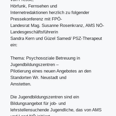
Hörfunk, Fernsehen und
Internetredaktionen herzlich zu folgender
Pressekonferenz mit FPÖ-
Landesrat Mag. Susanne Rosenkranz, AMS NÖ-
Landesgeschäftsführerin
Sandra Kern und Güzel Samed/ PSZ-Therapeut
ein:
Thema: Psychosoziale Betreuung in
Jugendbildungszentren –
Pilotierung eines neuen Angebotes an den
Standorten Wr. Neustadt und
Amstetten.
Die Jugendbildungszentren sind ein
Bildungsangebot für job- und
lehrstellensuchende Jugendliche, das von AMS