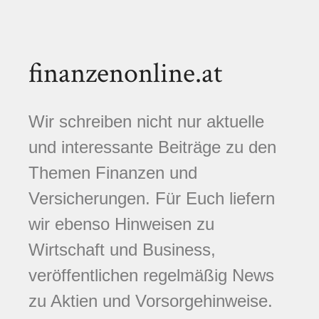
finanzenonline.at
Wir schreiben nicht nur aktuelle
und interessante Beiträge zu den
Themen Finanzen und
Versicherungen. Für Euch liefern
wir ebenso Hinweisen zu
Wirtschaft und Business,
veröffentlichen regelmäßig News
zu Aktien und Vorsorgehinweise.