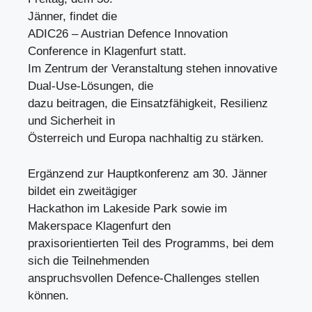
Jänner, findet die
ADIC26 – Austrian Defence Innovation
Conference in Klagenfurt statt.
Im Zentrum der Veranstaltung stehen innovative
Dual-Use-Lösungen, die
dazu beitragen, die Einsatzfähigkeit, Resilienz
und Sicherheit in
Österreich und Europa nachhaltig zu stärken.
Ergänzend zur Hauptkonferenz am 30. Jänner
bildet ein zweitägiger
Hackathon im Lakeside Park sowie im
Makerspace Klagenfurt den
praxisorientierten Teil des Programms, bei dem
sich die Teilnehmenden
anspruchsvollen Defence-Challenges stellen
können.