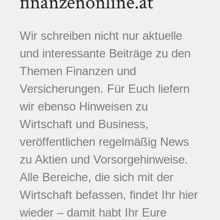
finanzenonline.at
Wir schreiben nicht nur aktuelle
und interessante Beiträge zu den
Themen Finanzen und
Versicherungen. Für Euch liefern
wir ebenso Hinweisen zu
Wirtschaft und Business,
veröffentlichen regelmäßig News
zu Aktien und Vorsorgehinweise.
Alle Bereiche, die sich mit der
Wirtschaft befassen, findet Ihr hier
wieder – damit habt Ihr Eure