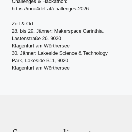
Challenges & Hackathon:
https://inno4def.at/challenges-2026
Zeit & Ort
28. bis 29. Jänner: Makerspace Carinthia,
Lastenstraße 26, 9020
Klagenfurt am Wörthersee
30. Jänner: Lakeside Science & Technology
Park, Lakeside B11, 9020
Klagenfurt am Wörthersee