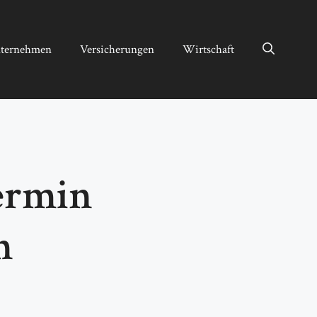
ternehmen
Versicherungen
Wirtschaft
termin
n