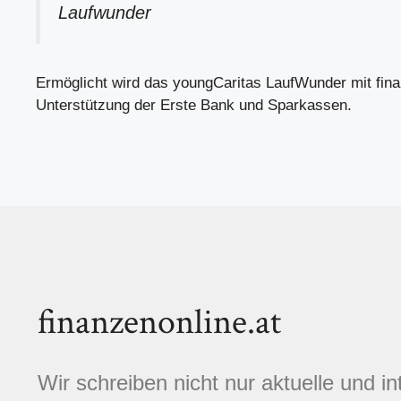
Laufwunder
Ermöglicht wird das youngCaritas LaufWunder mit finan
Unterstützung der Erste Bank und Sparkassen.
finanzenonline.at
Wir schreiben nicht nur aktuelle und i