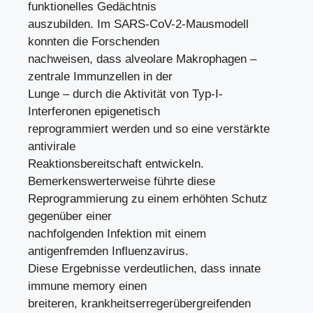
funktionelles Gedächtnis
auszubilden. Im SARS-CoV-2-Mausmodell
konnten die Forschenden
nachweisen, dass alveolare Makrophagen –
zentrale Immunzellen in der
Lunge – durch die Aktivität von Typ-I-
Interferonen epigenetisch
reprogrammiert werden und so eine verstärkte
antivirale
Reaktionsbereitschaft entwickeln.
Bemerkenswerterweise führte diese
Reprogrammierung zu einem erhöhten Schutz
gegenüber einer
nachfolgenden Infektion mit einem
antigenfremden Influenzavirus.
Diese Ergebnisse verdeutlichen, dass innate
immune memory einen
breiteren, krankheitserregerübergreifenden