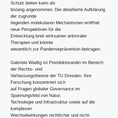
Schutz bieten kann als
bislang angenommen. Die detaillierte Aufklärung
der zugrunde
liegenden molekularen Mechanismen eröffnet
neue Perspektiven für die
Entwicklung breit wirksamer antiviraler
Therapien und könnte
wesentlich zur Pandemieprävention beitragen.
Gabriele Wadlig ist Postdoktorandin im Bereich
der Rechts- und
Verfassungstheorie der TU Dresden. Ihre
Forschung konzentriert sich
auf Fragen globaler Governance im
Spannungsfeld von Natur,
Technologie und Infrastruktur sowie auf die
komplexen
Wechselwirkungen rechtlicher und nicht-