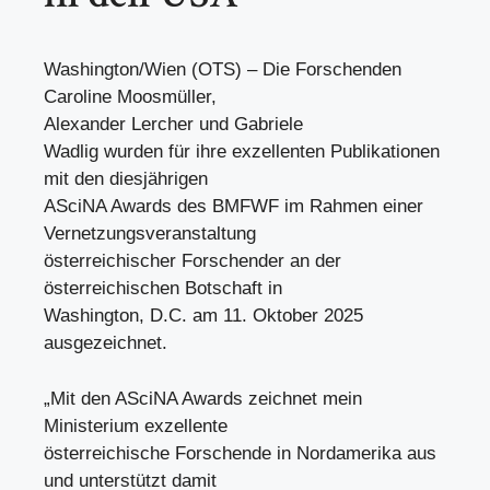
Washington/Wien (OTS) – Die Forschenden
Caroline Moosmüller,
Alexander Lercher und Gabriele
Wadlig wurden für ihre exzellenten Publikationen
mit den diesjährigen
ASciNA Awards des BMFWF im Rahmen einer
Vernetzungsveranstaltung
österreichischer Forschender an der
österreichischen Botschaft in
Washington, D.C. am 11. Oktober 2025
ausgezeichnet.
„Mit den ASciNA Awards zeichnet mein
Ministerium exzellente
österreichische Forschende in Nordamerika aus
und unterstützt damit