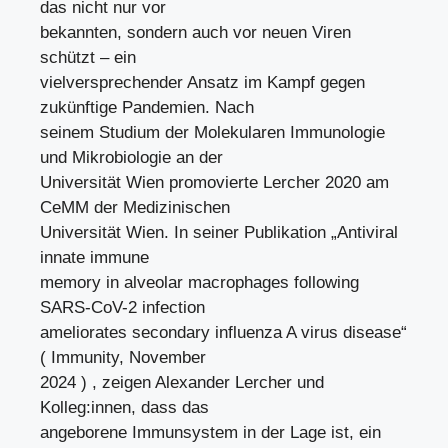
das nicht nur vor
bekannten, sondern auch vor neuen Viren
schützt – ein
vielversprechender Ansatz im Kampf gegen
zukünftige Pandemien. Nach
seinem Studium der Molekularen Immunologie
und Mikrobiologie an der
Universität Wien promovierte Lercher 2020 am
CeMM der Medizinischen
Universität Wien. In seiner Publikation „Antiviral
innate immune
memory in alveolar macrophages following
SARS-CoV-2 infection
ameliorates secondary influenza A virus disease“
( Immunity, November
2024 ) , zeigen Alexander Lercher und
Kolleg:innen, dass das
angeborene Immunsystem in der Lage ist, ein