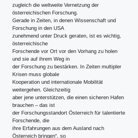
zugleich die weltweite Vernetzung der
österreichischen Forschung.
Gerade in Zeiten, in denen Wissenschaft und
Forschung in den USA
zunehmend unter Druck geraten, ist es wichtig,
österreichische
Forschende vor Ort vor den Vorhang zu holen
und sie auf ihrem Weg in
der Forschung zu bestärken. In Zeiten multipler
Krisen muss globale
Kooperation und internationale Mobilität
weitergehen. Gleichzeitig
aber jene unterstützen, die einen sicheren Hafen
brauchen – das ist
der Forschungsstandort Österreich für talentierte
Forschende, die
ihre Erfahrungen aus dem Ausland nach
Österreich bringen“, so