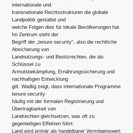
internationale und
transnationale Rechtsstrukturen die globale
Landpolitik gestaltet und
welche Folgen dies für lokale Bevölkerungen hat.
Im Zentrum steht der
Begriff der „tenure security“, also die rechtliche
Absicherung von
Landnutzungs- und Besitzrechten, die als
Schlüssel zu
Armutsbekämpfung, Ernährungssicherung und
nachhaltigen Entwicklung
gilt. Wadlig zeigt, dass internationale Programme
tenure security
häufig mit der formalen Registrierung und
Übertragbarkeit von
Landrechten gleichsetzen, was oft zu
gegenteiligen Effekten führt:
Land wird primär als handelbarer Vermögenswert