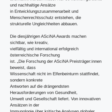
und nachhaltige Ansätze
in Entwicklungszusammenarbeit und
Menschenrechtsschutz entstehen, die
strukturelle Ungleichheiten abbauen.
Die diesjährigen ASciNA Awards machen
sichtbar, wie kreativ,
vielfältig und international erfolgreich
österreichische Forschung
ist. „Die Forschung der ASciNA Preisträger:innen
beweist, dass
Wissenschaft nicht im Elfenbeinturm stattfindet,
sondern konkrete
Antworten auf die drängendsten
Herausforderungen von Gesundheit,
Umwelt und Gesellschaft liefert. Von innovativen
Ansätzen in der
Immunologie über kritische Analysen globaler