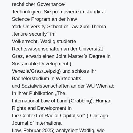
rechtlicher Governance-
Technologien. Sie promovierte im Juridical
Science Program an der New
York University School of Law zum Thema
„tenure security“ im
Völkerrecht. Wadlig studierte
Rechtswissenschaften an der Universität
Graz, erwarb einen Joint Master’s Degree in
Sustainable Development (
Venezia/Graz/Leipzig) und schloss ihr
Bachelorstudium in Wirtschafts-
und Sozialwissenschaften an der WU Wien ab.
In ihrer Publikation „The
International Law of Land (Grabbing): Human
Rights and Development in
the Context of Racial Capitalism“ ( Chicago
Journal of International
Law, Februar 2025) analysiert Wadlig, wie