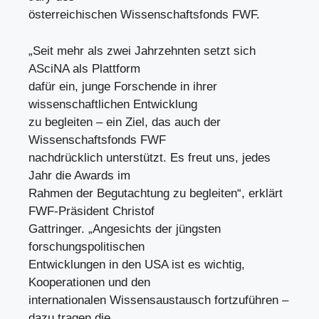
österreichischen Wissenschaftsfonds FWF.
„Seit mehr als zwei Jahrzehnten setzt sich
ASciNA als Plattform
dafür ein, junge Forschende in ihrer
wissenschaftlichen Entwicklung
zu begleiten – ein Ziel, das auch der
Wissenschaftsfonds FWF
nachdrücklich unterstützt. Es freut uns, jedes
Jahr die Awards im
Rahmen der Begutachtung zu begleiten“, erklärt
FWF-Präsident Christof
Gattringer. „Angesichts der jüngsten
forschungspolitischen
Entwicklungen in den USA ist es wichtig,
Kooperationen und den
internationalen Wissensaustausch fortzuführen –
dazu tragen die