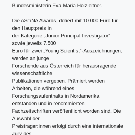
Bundesministerin Eva-Maria Holzleitner.
Die ASciNA Awards, dotiert mit 10.000 Euro für
den Hauptpreis in
der Kategorie „Junior Principal Investigator“
sowie jeweils 7.500
Euro für zwei „Young Scientist“-Auszeichnungen,
werden an junge
Forschende aus Österreich für herausragende
wissenschaftliche
Publikationen vergeben. Prämiert werden
Arbeiten, die während eines
Forschungsaufenthalts in Nordamerika
entstanden und in renommierten
Fachzeitschriften veröffentlicht worden sind. Die
Auswahl der
Preisträger:innen erfolgt durch eine internationale
Jury des