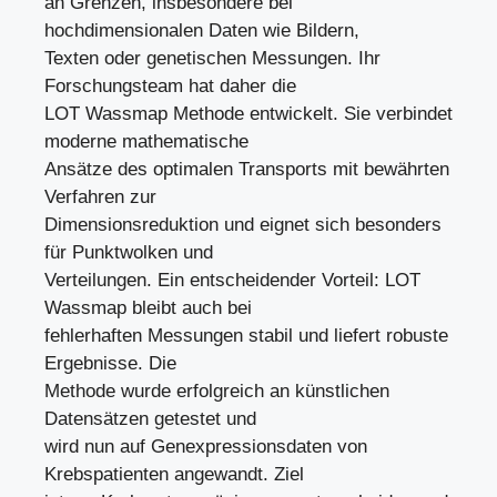
an Grenzen, insbesondere bei
hochdimensionalen Daten wie Bildern,
Texten oder genetischen Messungen. Ihr
Forschungsteam hat daher die
LOT Wassmap Methode entwickelt. Sie verbindet
moderne mathematische
Ansätze des optimalen Transports mit bewährten
Verfahren zur
Dimensionsreduktion und eignet sich besonders
für Punktwolken und
Verteilungen. Ein entscheidender Vorteil: LOT
Wassmap bleibt auch bei
fehlerhaften Messungen stabil und liefert robuste
Ergebnisse. Die
Methode wurde erfolgreich an künstlichen
Datensätzen getestet und
wird nun auf Genexpressionsdaten von
Krebspatienten angewandt. Ziel