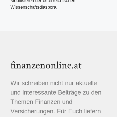
Mobilisieren der österreichischen
Wissenschaftsdiaspora.
finanzenonline.at
Wir schreiben nicht nur aktuelle
und interessante Beiträge zu den
Themen Finanzen und
Versicherungen. Für Euch liefern