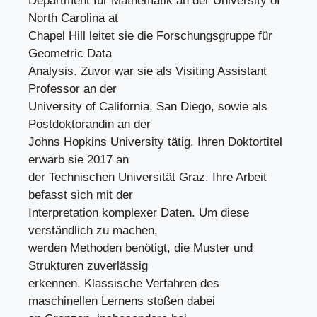
Department für Mathematik an der University of
North Carolina at
Chapel Hill leitet sie die Forschungsgruppe für
Geometric Data
Analysis. Zuvor war sie als Visiting Assistant
Professor an der
University of California, San Diego, sowie als
Postdoktorandin an der
Johns Hopkins University tätig. Ihren Doktortitel
erwarb sie 2017 an
der Technischen Universität Graz. Ihre Arbeit
befasst sich mit der
Interpretation komplexer Daten. Um diese
verständlich zu machen,
werden Methoden benötigt, die Muster und
Strukturen zuverlässig
erkennen. Klassische Verfahren des
maschinellen Lernens stoßen dabei