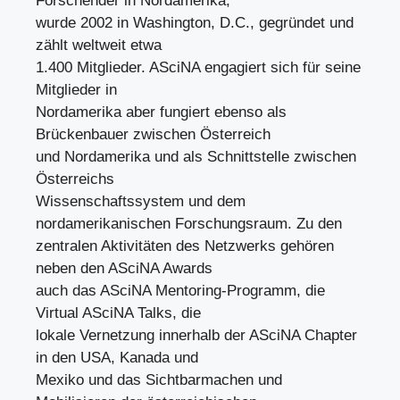
Forschender in Nordamerika,
wurde 2002 in Washington, D.C., gegründet und
zählt weltweit etwa
1.400 Mitglieder. ASciNA engagiert sich für seine
Mitglieder in
Nordamerika aber fungiert ebenso als
Brückenbauer zwischen Österreich
und Nordamerika und als Schnittstelle zwischen
Österreichs
Wissenschaftssystem und dem
nordamerikanischen Forschungsraum. Zu den
zentralen Aktivitäten des Netzwerks gehören
neben den ASciNA Awards
auch das ASciNA Mentoring-Programm, die
Virtual ASciNA Talks, die
lokale Vernetzung innerhalb der ASciNA Chapter
in den USA, Kanada und
Mexiko und das Sichtbarmachen und