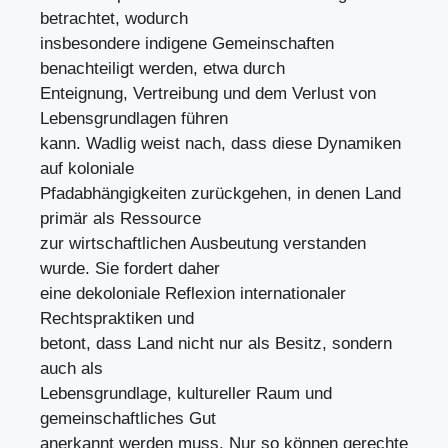
betrachtet, wodurch
insbesondere indigene Gemeinschaften
benachteiligt werden, etwa durch
Enteignung, Vertreibung und dem Verlust von
Lebensgrundlagen führen
kann. Wadlig weist nach, dass diese Dynamiken
auf koloniale
Pfadabhängigkeiten zurückgehen, in denen Land
primär als Ressource
zur wirtschaftlichen Ausbeutung verstanden
wurde. Sie fordert daher
eine dekoloniale Reflexion internationaler
Rechtspraktiken und
betont, dass Land nicht nur als Besitz, sondern
auch als
Lebensgrundlage, kultureller Raum und
gemeinschaftliches Gut
anerkannt werden muss. Nur so können gerechte