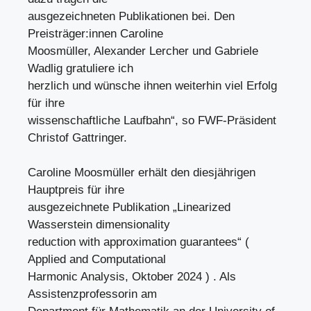
ausgezeichneten Publikationen bei. Den
Preisträger:innen Caroline
Moosmüller, Alexander Lercher und Gabriele
Wadlig gratuliere ich
herzlich und wünsche ihnen weiterhin viel Erfolg
für ihre
wissenschaftliche Laufbahn“, so FWF-Präsident
Christof Gattringer.
Caroline Moosmüller erhält den diesjährigen
Hauptpreis für ihre
ausgezeichnete Publikation „Linearized
Wasserstein dimensionality
reduction with approximation guarantees“ (
Applied and Computational
Harmonic Analysis, Oktober 2024 ) . Als
Assistenzprofessorin am