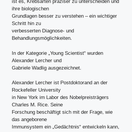
ist es, Krebsarten präziser zu unterscheiden und
ihre biologischen
Grundlagen besser zu verstehen – ein wichtiger
Schritt hin zu
verbesserten Diagnose- und
Behandlungsmöglichkeiten.
In der Kategorie „Young Scientist“ wurden
Alexander Lercher und
Gabriele Wadlig ausgezeichnet.
Alexander Lercher ist Postdoktorand an der
Rockefeller University
in New York im Labor des Nobelpreisträgers
Charles M. Rice. Seine
Forschung beschäftigt sich mit der Frage, wie
das angeborene
Immunsystem ein „Gedächtnis“ entwickeln kann,