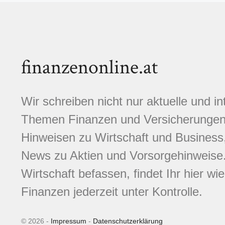
finanzenonline.at
Wir schreiben nicht nur aktuelle und i
Themen Finanzen und Versicherungen.
Hinweisen zu Wirtschaft und Business,
News zu Aktien und Vorsorgehinweise. 
Wirtschaft befassen, findet Ihr hier wi
Finanzen jederzeit unter Kontrolle.
© 2026 -
Impressum
-
Datenschutzerklärung