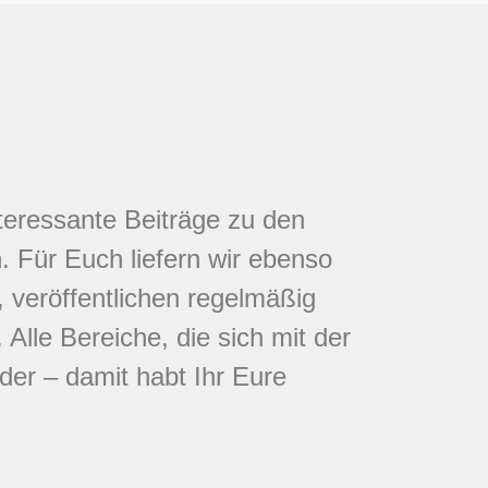
nteressante Beiträge zu den
 Für Euch liefern wir ebenso
 veröffentlichen regelmäßig
Alle Bereiche, die sich mit der
eder – damit habt Ihr Eure