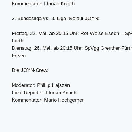
Kommentator: Florian Knöchl
2. Bundesliga vs. 3. Liga live auf JOYN:
Freitag, 22. Mai, ab 20:15 Uhr: Rot-Weiss Essen – S
Fürth
Dienstag, 26. Mai, ab 20:15 Uhr: SpVgg Greuther Fürt
Essen
Die JOYN-Crew:
Moderator: Phillip Hajszan
Field Reporter: Florian Knöchl
Kommentator: Mario Hochgerner