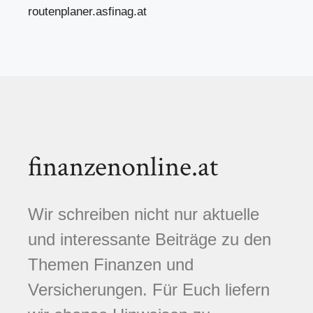
routenplaner.asfinag.at
finanzenonline.at
Wir schreiben nicht nur aktuelle
und interessante Beiträge zu den
Themen Finanzen und
Versicherungen. Für Euch liefern