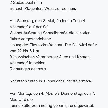
2 Südautobahn im
Bereich Klagenfurt-West zu rechnen.
Am Samstag, den 2. Mai, findet im Tunnel
Vösendorf auf der S 1
Wiener Außenring Schnellstraße die alle vier
Jahre vorgeschriebene
Übung der Einsatzkräfte statt. Die S 1 wird dafür
von 22 bis 5 Uhr
früh zwischen Vorarlberger Allee und Knoten
Vösendorf in beiden
Richtungen gesperrt.
Nachtschichten in Tunnel der Obersteiermark
Von Montag, den 4. Mai, bis Donnerstag, den 7.
Mai, wird die
Tunnelkette Semmering gereinigt und gewartet.