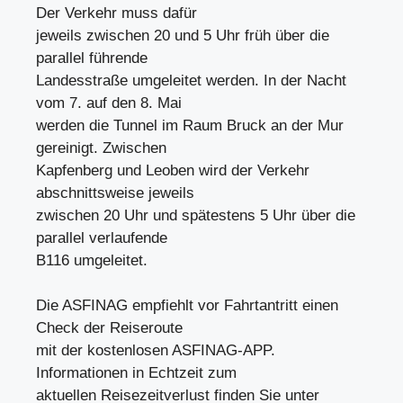
Der Verkehr muss dafür
jeweils zwischen 20 und 5 Uhr früh über die
parallel führende
Landesstraße umgeleitet werden. In der Nacht
vom 7. auf den 8. Mai
werden die Tunnel im Raum Bruck an der Mur
gereinigt. Zwischen
Kapfenberg und Leoben wird der Verkehr
abschnittsweise jeweils
zwischen 20 Uhr und spätestens 5 Uhr über die
parallel verlaufende
B116 umgeleitet.
Die ASFINAG empfiehlt vor Fahrtantritt einen
Check der Reiseroute
mit der kostenlosen ASFINAG-APP.
Informationen in Echtzeit zum
aktuellen Reisezeitverlust finden Sie unter