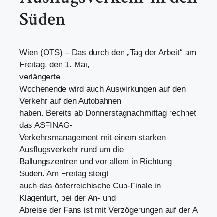
Süden
Wien (OTS) – Das durch den „Tag der Arbeit“ am
Freitag, den 1. Mai,
verlängerte
Wochenende wird auch Auswirkungen auf den
Verkehr auf den Autobahnen
haben. Bereits ab Donnerstagnachmittag rechnet
das ASFINAG-
Verkehrsmanagement mit einem starken
Ausflugsverkehr rund um die
Ballungszentren und vor allem in Richtung
Süden. Am Freitag steigt
auch das österreichische Cup-Finale in
Klagenfurt, bei der An- und
Abreise der Fans ist mit Verzögerungen auf der A