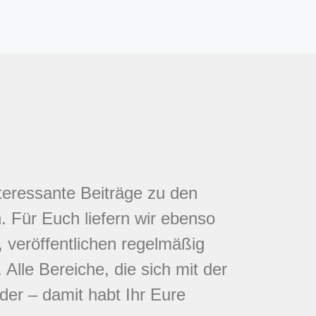
nteressante Beiträge zu den
 Für Euch liefern wir ebenso
 veröffentlichen regelmäßig
Alle Bereiche, die sich mit der
eder – damit habt Ihr Eure