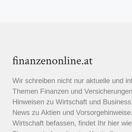
finanzenonline.at
Wir schreiben nicht nur aktuelle und i
Themen Finanzen und Versicherungen.
Hinweisen zu Wirtschaft und Business,
News zu Aktien und Vorsorgehinweise. 
Wirtschaft befassen, findet Ihr hier wi