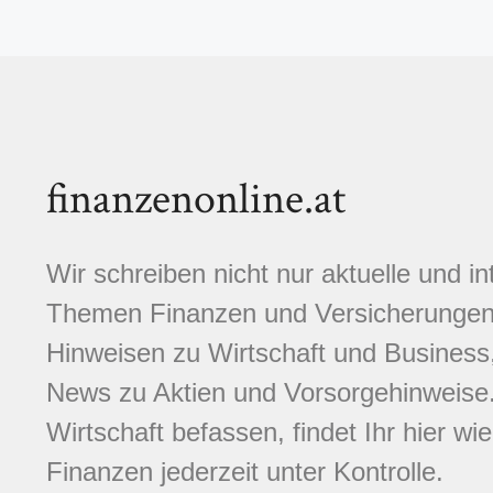
finanzenonline.at
Wir schreiben nicht nur aktuelle und i
Themen Finanzen und Versicherungen.
Hinweisen zu Wirtschaft und Business,
News zu Aktien und Vorsorgehinweise. 
Wirtschaft befassen, findet Ihr hier wi
Finanzen jederzeit unter Kontrolle.