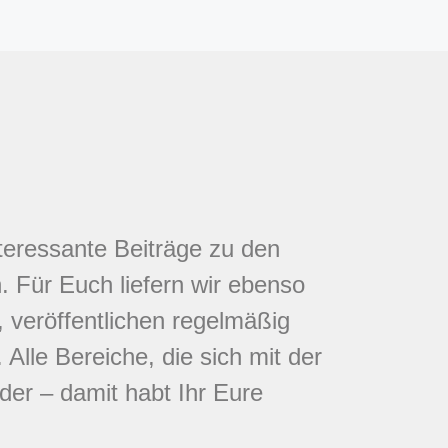
nteressante Beiträge zu den
 Für Euch liefern wir ebenso
 veröffentlichen regelmäßig
Alle Bereiche, die sich mit der
eder – damit habt Ihr Eure