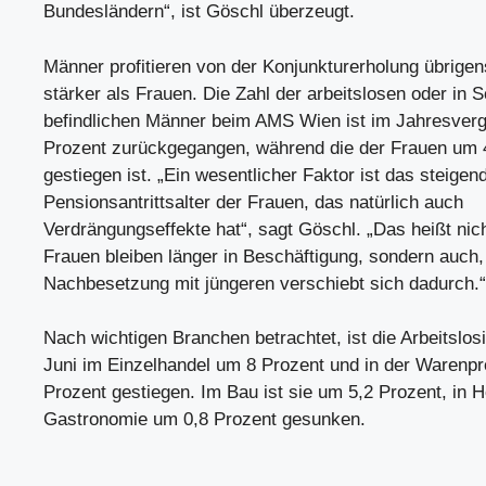
Bundesländern“, ist Göschl überzeugt.
Männer profitieren von der Konjunkturerholung übrigen
stärker als Frauen. Die Zahl der arbeitslosen oder in 
befindlichen Männer beim AMS Wien ist im Jahresverg
Prozent zurückgegangen, während die der Frauen um 
gestiegen ist. „Ein wesentlicher Faktor ist das steigen
Pensionsantrittsalter der Frauen, das natürlich auch
Verdrängungseffekte hat“, sagt Göschl. „Das heißt nicht
Frauen bleiben länger in Beschäftigung, sondern auch,
Nachbesetzung mit jüngeren verschiebt sich dadurch.“
Nach wichtigen Branchen betrachtet, ist die Arbeitslosi
Juni im Einzelhandel um 8 Prozent und in der Warenpr
Prozent gestiegen. Im Bau ist sie um 5,2 Prozent, in H
Gastronomie um 0,8 Prozent gesunken.