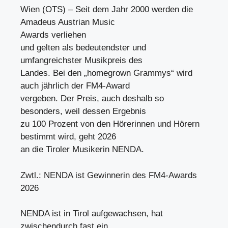
Wien (OTS) – Seit dem Jahr 2000 werden die
Amadeus Austrian Music
Awards verliehen
und gelten als bedeutendster und
umfangreichster Musikpreis des
Landes. Bei den „homegrown Grammys“ wird
auch jährlich der FM4-Award
vergeben. Der Preis, auch deshalb so
besonders, weil dessen Ergebnis
zu 100 Prozent von den Hörerinnen und Hörern
bestimmt wird, geht 2026
an die Tiroler Musikerin NENDA.
Zwtl.: NENDA ist Gewinnerin des FM4-Awards
2026
NENDA ist in Tirol aufgewachsen, hat
zwischendurch fast ein