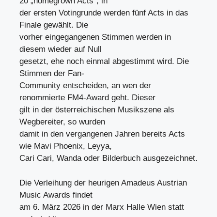
20 „homegrown Acts“, in
der ersten Votingrunde werden fünf Acts in das
Finale gewählt. Die
vorher eingegangenen Stimmen werden in
diesem wieder auf Null
gesetzt, ehe noch einmal abgestimmt wird. Die
Stimmen der Fan-
Community entscheiden, an wen der
renommierte FM4-Award geht. Dieser
gilt in der österreichischen Musikszene als
Wegbereiter, so wurden
damit in den vergangenen Jahren bereits Acts
wie Mavi Phoenix, Leyya,
Cari Cari, Wanda oder Bilderbuch ausgezeichnet.
Die Verleihung der heurigen Amadeus Austrian
Music Awards findet
am 6. März 2026 in der Marx Halle Wien statt