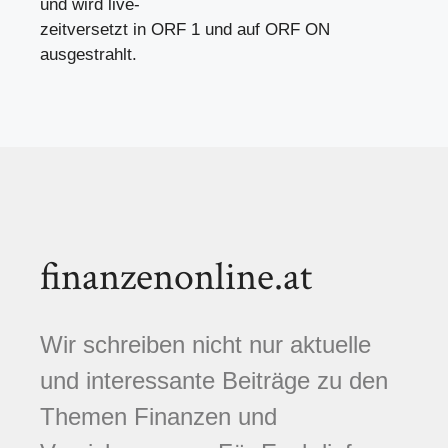
und wird live-
zeitversetzt in ORF 1 und auf ORF ON
ausgestrahlt.
finanzenonline.at
Wir schreiben nicht nur aktuelle
und interessante Beiträge zu den
Themen Finanzen und