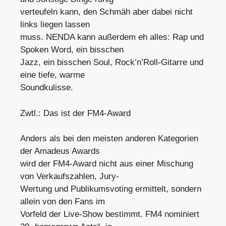
verteufeln kann, den Schmäh aber dabei nicht
links liegen lassen
muss. NENDA kann außerdem eh alles: Rap und
Spoken Word, ein bisschen
Jazz, ein bisschen Soul, Rock’n’Roll-Gitarre und
eine tiefe, warme
Soundkulisse.
Zwtl.: Das ist der FM4-Award
Anders als bei den meisten anderen Kategorien
der Amadeus Awards
wird der FM4-Award nicht aus einer Mischung
von Verkaufszahlen, Jury-
Wertung und Publikumsvoting ermittelt, sondern
allein von den Fans im
Vorfeld der Live-Show bestimmt. FM4 nominiert