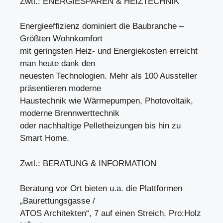
Zwtl.: ENERGIESPAREN & HEIZTECHNIK
Energieeffizienz dominiert die Baubranche –
Größten Wohnkomfort
mit geringsten Heiz- und Energiekosten erreicht
man heute dank den
neuesten Technologien. Mehr als 100 Aussteller
präsentieren moderne
Haustechnik wie Wärmepumpen, Photovoltaik,
moderne Brennwerttechnik
oder nachhaltige Pelletheizungen bis hin zu
Smart Home.
Zwtl.: BERATUNG & INFORMATION
Beratung vor Ort bieten u.a. die Plattformen
„Baurettungsgasse /
ATOS Architekten“, 7 auf einen Streich, Pro:Holz