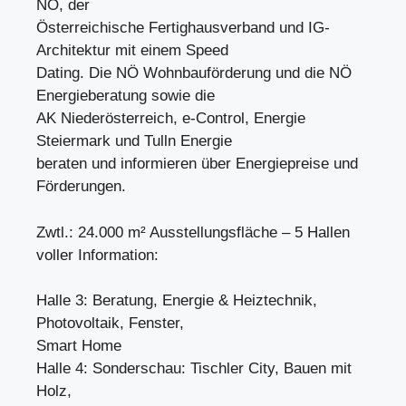
NÖ, der
Österreichische Fertighausverband und IG-
Architektur mit einem Speed
Dating. Die NÖ Wohnbauförderung und die NÖ
Energieberatung sowie die
AK Niederösterreich, e-Control, Energie
Steiermark und Tulln Energie
beraten und informieren über Energiepreise und
Förderungen.
Zwtl.: 24.000 m² Ausstellungsfläche – 5 Hallen
voller Information:
Halle 3: Beratung, Energie & Heiztechnik,
Photovoltaik, Fenster,
Smart Home
Halle 4: Sonderschau: Tischler City, Bauen mit
Holz,