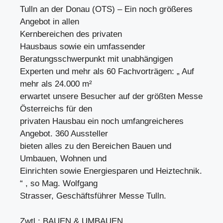
Tulln an der Donau (OTS) – Ein noch größeres
Angebot in allen
Kernbereichen des privaten
Hausbaus sowie ein umfassender
Beratungsschwerpunkt mit unabhängigen
Experten und mehr als 60 Fachvorträgen: „ Auf
mehr als 24.000 m²
erwartet unsere Besucher auf der größten Messe
Österreichs für den
privaten Hausbau ein noch umfangreicheres
Angebot. 360 Aussteller
bieten alles zu den Bereichen Bauen und
Umbauen, Wohnen und
Einrichten sowie Energiesparen und Heiztechnik.
“ , so Mag. Wolfgang
Strasser, Geschäftsführer Messe Tulln.
Zwtl.: BAUEN & UMBAUEN