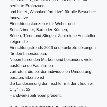
perfekte Ergänzung
und bietet „Wohnkomfort Live“ für alle Besucher:
Innovative
Einrichtungskonzepte für Wohn- und
Schlafzimmer, Bad oder Küchen,
Böden, Türen und Stiegen. Zahlreiche Aussteller
zeigen die
Einrichtungstrends 2026 und konkrete Lösungen
für den Innenausbau.
Neben führenden Marken sind besonders viele
ausführende Fachfirmen
vertreten, die bei der individuellen Umsetzung
beraten. Ebenso ist
die Landesinnung der Tischler mit der „Tischler
City“ mit 22
Handwerksbetrieben präsent.