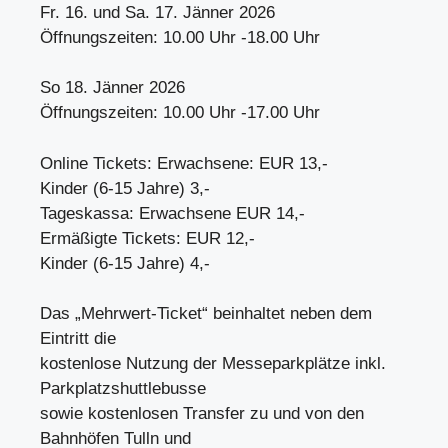
Fr. 16. und Sa. 17. Jänner 2026
Öffnungszeiten: 10.00 Uhr -18.00 Uhr
So 18. Jänner 2026
Öffnungszeiten: 10.00 Uhr -17.00 Uhr
Online Tickets: Erwachsene: EUR 13,-
Kinder (6-15 Jahre) 3,-
Tageskassa: Erwachsene EUR 14,-
Ermäßigte Tickets: EUR 12,-
Kinder (6-15 Jahre) 4,-
Das „Mehrwert-Ticket“ beinhaltet neben dem
Eintritt die
kostenlose Nutzung der Messeparkplätze inkl.
Parkplatzshuttlebusse
sowie kostenlosen Transfer zu und von den
Bahnhöfen Tulln und