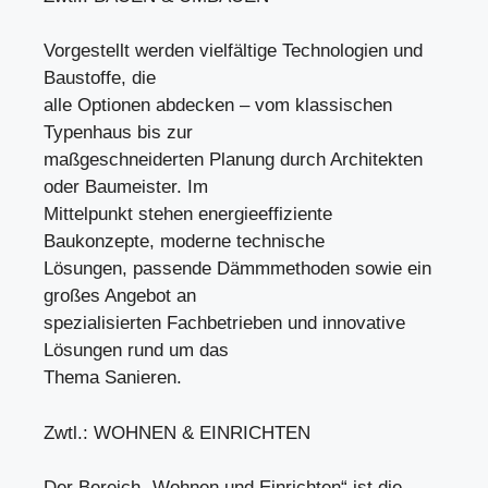
Vorgestellt werden vielfältige Technologien und
Baustoffe, die
alle Optionen abdecken – vom klassischen
Typenhaus bis zur
maßgeschneiderten Planung durch Architekten
oder Baumeister. Im
Mittelpunkt stehen energieeffiziente
Baukonzepte, moderne technische
Lösungen, passende Dämmmethoden sowie ein
großes Angebot an
spezialisierten Fachbetrieben und innovative
Lösungen rund um das
Thema Sanieren.
Zwtl.: WOHNEN & EINRICHTEN
Der Bereich „Wohnen und Einrichten“ ist die