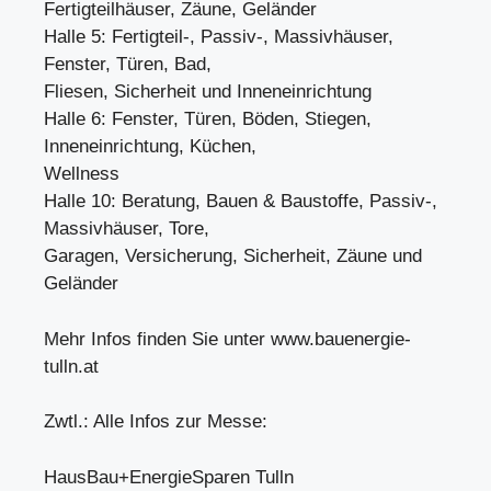
Fertigteilhäuser, Zäune, Geländer
Halle 5: Fertigteil-, Passiv-, Massivhäuser,
Fenster, Türen, Bad,
Fliesen, Sicherheit und Inneneinrichtung
Halle 6: Fenster, Türen, Böden, Stiegen,
Inneneinrichtung, Küchen,
Wellness
Halle 10: Beratung, Bauen & Baustoffe, Passiv-,
Massivhäuser, Tore,
Garagen, Versicherung, Sicherheit, Zäune und
Geländer
Mehr Infos finden Sie unter www.bauenergie-
tulln.at
Zwtl.: Alle Infos zur Messe:
HausBau+EnergieSparen Tulln