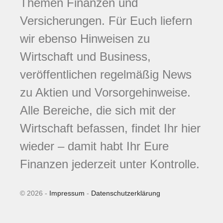
Themen Finanzen und
Versicherungen. Für Euch liefern
wir ebenso Hinweisen zu
Wirtschaft und Business,
veröffentlichen regelmäßig News
zu Aktien und Vorsorgehinweise.
Alle Bereiche, die sich mit der
Wirtschaft befassen, findet Ihr hier
wieder – damit habt Ihr Eure
Finanzen jederzeit unter Kontrolle.
© 2026 -
Impressum
-
Datenschutzerklärung