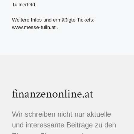
Tullnerfeld.
Weitere Infos und ermäßigte Tickets:
www.messe-tulln.at .
finanzenonline.at
Wir schreiben nicht nur aktuelle
und interessante Beiträge zu den