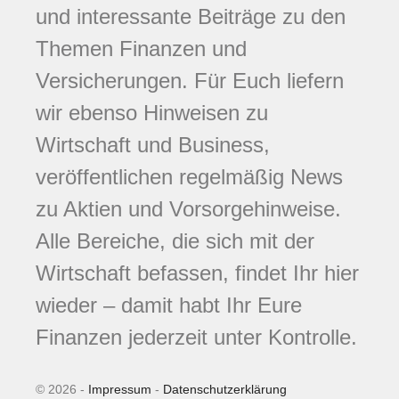
und interessante Beiträge zu den
Themen Finanzen und
Versicherungen. Für Euch liefern
wir ebenso Hinweisen zu
Wirtschaft und Business,
veröffentlichen regelmäßig News
zu Aktien und Vorsorgehinweise.
Alle Bereiche, die sich mit der
Wirtschaft befassen, findet Ihr hier
wieder – damit habt Ihr Eure
Finanzen jederzeit unter Kontrolle.
© 2026 -
Impressum
-
Datenschutzerklärung