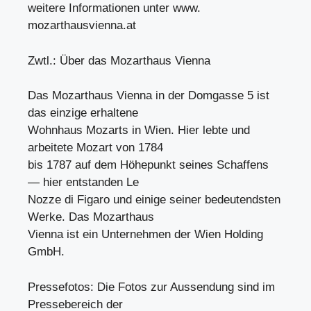
weitere Informationen unter www.
mozarthausvienna.at
Zwtl.: Über das Mozarthaus Vienna
Das Mozarthaus Vienna in der Domgasse 5 ist
das einzige erhaltene
Wohnhaus Mozarts in Wien. Hier lebte und
arbeitete Mozart von 1784
bis 1787 auf dem Höhepunkt seines Schaffens
— hier entstanden Le
Nozze di Figaro und einige seiner bedeutendsten
Werke. Das Mozarthaus
Vienna ist ein Unternehmen der Wien Holding
GmbH.
Pressefotos: Die Fotos zur Aussendung sind im
Pressebereich der