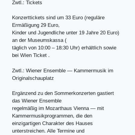
Zwtl.: Tickets
Konzerttickets sind um 33 Euro (reguläre
Ermäßigung 29 Euro,
Kinder und Jugendliche unter 19 Jahre 20 Euro)
an der Museumskassa (
täglich von 10:00 – 18:30 Uhr) erhältlich sowie
bei Wien Ticket .
Zwtl.: Wiener Ensemble — Kammermusik im
Originalschauplatz
Ergänzend zu den Sommerkonzerten gastiert
das Wiener Ensemble
regelmäßig im Mozarthaus Vienna — mit
Kammermusikprogrammen, die den
einzigartigen Charakter des Hauses
unterstreichen. Alle Termine und