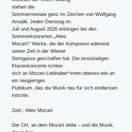
stehen die
Sommermonate ganz im Zeichen von Wolfgang
Amadé. Jeden Dienstag im
Juli und August 2026 erklingen bei den
Sommerkonzerten „Alles
Mozart!“ Werke, die der Komponist während
seiner Zeit in der Wiener
Domgasse geschaffen hat. Die einstündigen
Klavierkonzerte richten
sich an Mozart-Liebhaber*innen ebenso wie an
ein neugieriges
Publikum, das die Musik neu für sich entdecken
möchte.
Zwtl.: Alles Mozart
Der Ort, an dem Mozart lebte – und die Musik,