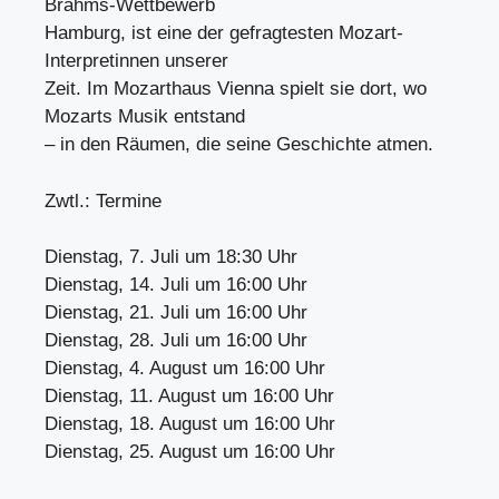
Brahms-Wettbewerb
Hamburg, ist eine der gefragtesten Mozart-
Interpretinnen unserer
Zeit. Im Mozarthaus Vienna spielt sie dort, wo
Mozarts Musik entstand
– in den Räumen, die seine Geschichte atmen.
Zwtl.: Termine
Dienstag, 7. Juli um 18:30 Uhr
Dienstag, 14. Juli um 16:00 Uhr
Dienstag, 21. Juli um 16:00 Uhr
Dienstag, 28. Juli um 16:00 Uhr
Dienstag, 4. August um 16:00 Uhr
Dienstag, 11. August um 16:00 Uhr
Dienstag, 18. August um 16:00 Uhr
Dienstag, 25. August um 16:00 Uhr