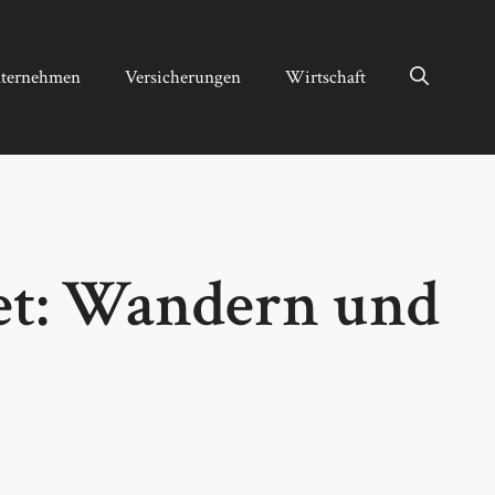
ternehmen
Versicherungen
Wirtschaft
net: Wandern und