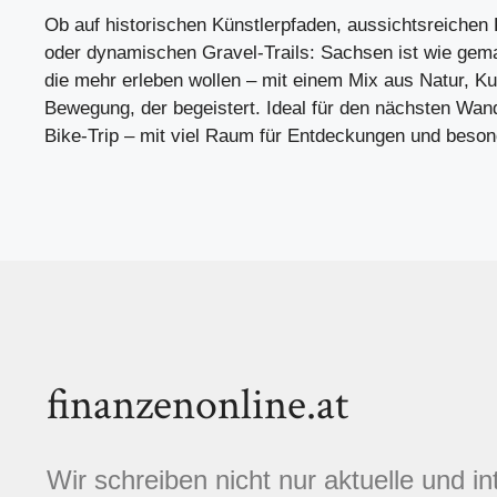
Ob auf historischen Künstlerpfaden, aussichtsreich
oder dynamischen Gravel-Trails: Sachsen ist wie gema
die mehr erleben wollen – mit einem Mix aus Natur, Ku
Bewegung, der begeistert. Ideal für den nächsten Wan
Bike-Trip – mit viel Raum für Entdeckungen und beso
finanzenonline.at
Wir schreiben nicht nur aktuelle und i