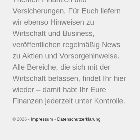
Versicherungen. Für Euch liefern
wir ebenso Hinweisen zu
Wirtschaft und Business,
veröffentlichen regelmäßig News
zu Aktien und Vorsorgehinweise.
Alle Bereiche, die sich mit der
Wirtschaft befassen, findet Ihr hier
wieder – damit habt Ihr Eure
Finanzen jederzeit unter Kontrolle.
© 2026 -
Impressum
-
Datenschutzerklärung