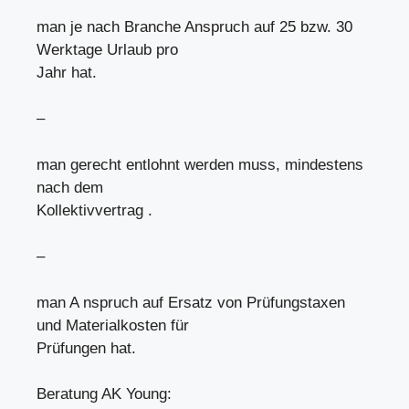
man je nach Branche Anspruch auf 25 bzw. 30
Werktage Urlaub pro
Jahr hat.
–
man gerecht entlohnt werden muss, mindestens
nach dem
Kollektivvertrag .
–
man A nspruch auf Ersatz von Prüfungstaxen
und Materialkosten für
Prüfungen hat.
Beratung AK Young: