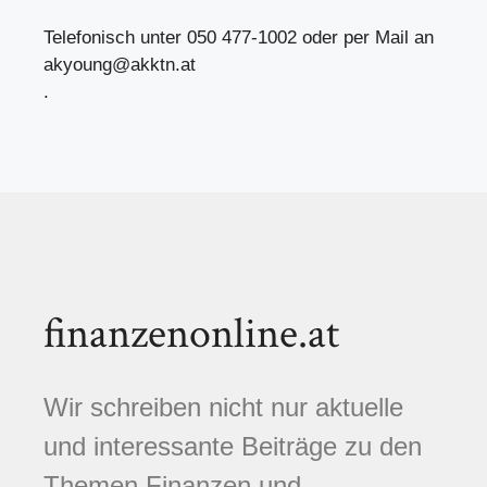
Telefonisch unter 050 477-1002 oder per Mail an
akyoung@akktn.at
.
finanzenonline.at
Wir schreiben nicht nur aktuelle
und interessante Beiträge zu den
Themen Finanzen und