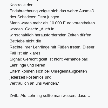
Kontrolle der
Endabrechnung zeigte sich das wahre Ausmaß
des Schadens: Dem jungen
Mann waren mehr als 10.000 Euro vorenthalten
worden. Goach: „Auch in
wirtschaftlich herausfordernden Zeiten dürfen
Betriebe nicht die
Rechte ihrer Lehrlinge mit Füßen treten. Dieser
Fall ist ein klares
Signal: Gerechtigkeit ist nicht verhandelbar!
Lehrlinge und deren
Eltern können sich bei Unregelmäßigkeiten
jederzeit kostenlos und
vertraulich an uns wenden.“
Zwtl.: Als Lehrling sollte man wissen, dass…
–