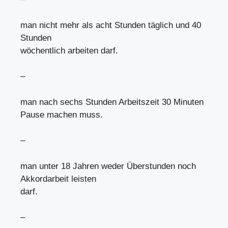
man nicht mehr als acht Stunden täglich und 40
Stunden
wöchentlich arbeiten darf.
–
man nach sechs Stunden Arbeitszeit 30 Minuten
Pause machen muss.
–
man unter 18 Jahren weder Überstunden noch
Akkordarbeit leisten
darf.
–