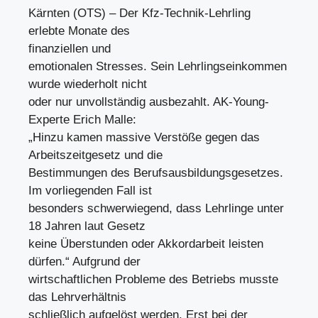
Kärnten (OTS) – Der Kfz-Technik-Lehrling
erlebte Monate des
finanziellen und
emotionalen Stresses. Sein Lehrlingseinkommen
wurde wiederholt nicht
oder nur unvollständig ausbezahlt. AK-Young-
Experte Erich Malle:
„Hinzu kamen massive Verstöße gegen das
Arbeitszeitgesetz und die
Bestimmungen des Berufsausbildungsgesetzes.
Im vorliegenden Fall ist
besonders schwerwiegend, dass Lehrlinge unter
18 Jahren laut Gesetz
keine Überstunden oder Akkordarbeit leisten
dürfen.“ Aufgrund der
wirtschaftlichen Probleme des Betriebs musste
das Lehrverhältnis
schließlich aufgelöst werden. Erst bei der