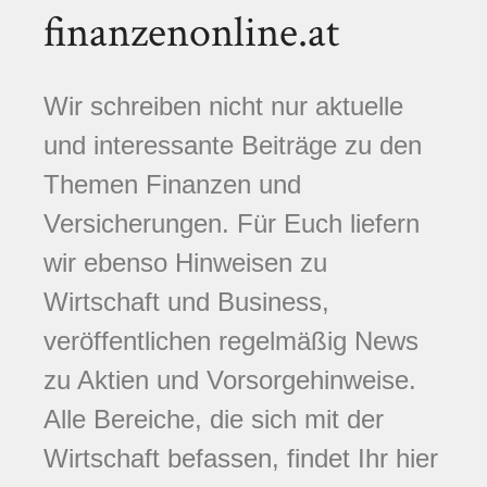
finanzenonline.at
Wir schreiben nicht nur aktuelle
und interessante Beiträge zu den
Themen Finanzen und
Versicherungen. Für Euch liefern
wir ebenso Hinweisen zu
Wirtschaft und Business,
veröffentlichen regelmäßig News
zu Aktien und Vorsorgehinweise.
Alle Bereiche, die sich mit der
Wirtschaft befassen, findet Ihr hier