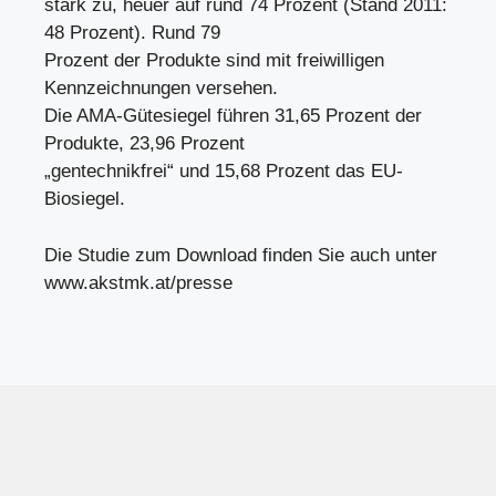
stark zu, heuer auf rund 74 Prozent (Stand 2011:
48 Prozent). Rund 79
Prozent der Produkte sind mit freiwilligen
Kennzeichnungen versehen.
Die AMA-Gütesiegel führen 31,65 Prozent der
Produkte, 23,96 Prozent
„gentechnikfrei“ und 15,68 Prozent das EU-
Biosiegel.
Die Studie zum Download finden Sie auch unter
www.akstmk.at/presse