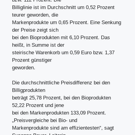
Billiglinie ist im Durchschnitt um 0,52 Prozent
teurer geworden, die
Markenprodukte um 0,65 Prozent. Eine Senkung
der Preise zeigt sich
bei den Bioprodukten mit 6,10 Prozent. Das
heißt, in Summe ist der
steirische Warenkorb um 0,59 Euro bzw. 1,37
Prozent günstiger
geworden.
Die durchschnittliche Preisdifferenz bei den
Billigprodukten
beträgt 25,78 Prozent, bei den Bioprodukten
52,22 Prozent und jene
bei den Markenprodukten 133,09 Prozent.
„Preisvergleiche bei Bio- und
Markenprodukte sind am effizientesten“, sagt