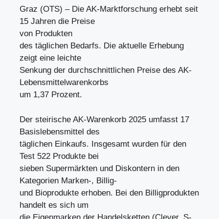
Graz (OTS) – Die AK-Marktforschung erhebt seit
15 Jahren die Preise
von Produkten
des täglichen Bedarfs. Die aktuelle Erhebung
zeigt eine leichte
Senkung der durchschnittlichen Preise des AK-
Lebensmittelwarenkorbs
um 1,37 Prozent.
Der steirische AK-Warenkorb 2025 umfasst 17
Basislebensmittel des
täglichen Einkaufs. Insgesamt wurden für den
Test 522 Produkte bei
sieben Supermärkten und Diskontern in den
Kategorien Marken-, Billig-
und Bioprodukte erhoben. Bei den Billigprodukten
handelt es sich um
die Eigenmarken der Handelsketten (Clever, S-