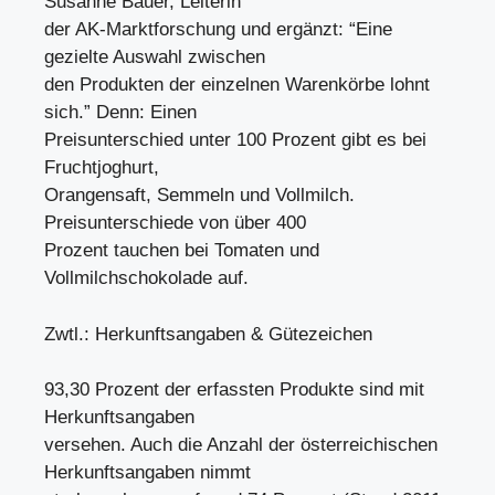
Susanne Bauer, Leiterin
der AK-Marktforschung und ergänzt: “Eine
gezielte Auswahl zwischen
den Produkten der einzelnen Warenkörbe lohnt
sich.” Denn: Einen
Preisunterschied unter 100 Prozent gibt es bei
Fruchtjoghurt,
Orangensaft, Semmeln und Vollmilch.
Preisunterschiede von über 400
Prozent tauchen bei Tomaten und
Vollmilchschokolade auf.
Zwtl.: Herkunftsangaben & Gütezeichen
93,30 Prozent der erfassten Produkte sind mit
Herkunftsangaben
versehen. Auch die Anzahl der österreichischen
Herkunftsangaben nimmt