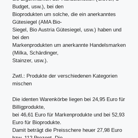
Budget, usw.), bei den
Bioprodukten um solche, die ein anerkanntes
Gütesiegel (AMA Bio-
Siegel, Bio Austria Gütesiegel, usw.) haben und
bei den
Markenprodukten um anerkannte Handelsmarken
(Milka, Schärdinger,
Stainzer, usw.).
Zwtl.: Produkte der verschiedenen Kategorien
mischen
Die identen Warenkörbe liegen bei 24,95 Euro für
Billigprodukte,
bei 46,61 Euro für Markenprodukte und bei 52,93
Euro für Bioprodukte.
Damit beträgt die Preisschere heuer 27,98 Euro
bzw. 112 Prozent. Die