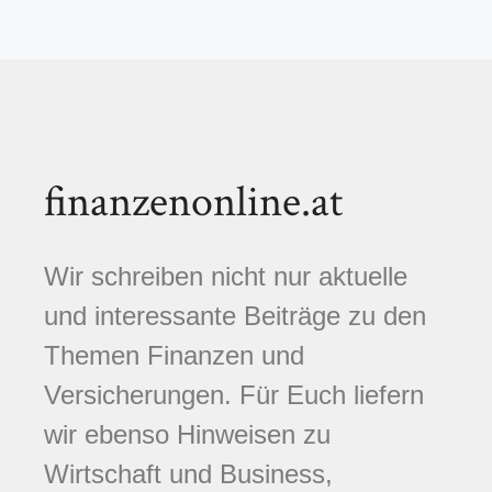
finanzenonline.at
Wir schreiben nicht nur aktuelle
und interessante Beiträge zu den
Themen Finanzen und
Versicherungen. Für Euch liefern
wir ebenso Hinweisen zu
Wirtschaft und Business,