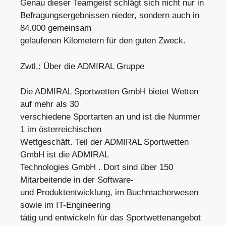
Genau dieser Teamgeist schlägt sich nicht nur in
Befragungsergebnissen nieder, sondern auch in
84.000 gemeinsam
gelaufenen Kilometern für den guten Zweck.
Zwtl.: Über die ADMIRAL Gruppe
Die ADMIRAL Sportwetten GmbH bietet Wetten
auf mehr als 30
verschiedene Sportarten an und ist die Nummer
1 im österreichischen
Wettgeschäft. Teil der ADMIRAL Sportwetten
GmbH ist die ADMIRAL
Technologies GmbH . Dort sind über 150
Mitarbeitende in der Software-
und Produktentwicklung, im Buchmacherwesen
sowie im IT-Engineering
tätig und entwickeln für das Sportwettenangebot