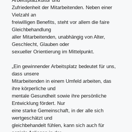
Arbeitsplatzkultur und
Zufriedenheit der Mitarbeitenden. Neben einer
Vielzahl an
freiwilligen Benefits, steht vor allem die faire
Gleichbehandlung
aller Mitarbeitenden, unabhängig von Alter,
Geschlecht, Glauben oder
sexueller Orientierung im Mittelpunkt.
„Ein gewinnender Arbeitsplatz bedeutet für uns,
dass unsere
Mitarbeitenden in einem Umfeld arbeiten, das
ihre körperliche und
mentale Gesundheit sowie ihre persönliche
Entwicklung fördert. Nur
eine starke Gemeinschaft, in der alle sich
wertgeschätzt und
gleichbehandelt fühlen, kann sich auch für