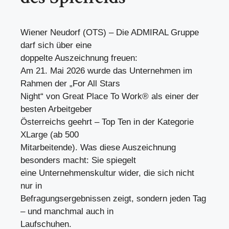
Wiener Neudorf (OTS) – Die ADMIRAL Gruppe
darf sich über eine
doppelte Auszeichnung freuen:
Am 21. Mai 2026 wurde das Unternehmen im
Rahmen der „For All Stars
Night“ von Great Place To Work® als einer der
besten Arbeitgeber
Österreichs geehrt – Top Ten in der Kategorie
XLarge (ab 500
Mitarbeitende). Was diese Auszeichnung
besonders macht: Sie spiegelt
eine Unternehmenskultur wider, die sich nicht
nur in
Befragungsergebnissen zeigt, sondern jeden Tag
– und manchmal auch in
Laufschuhen.