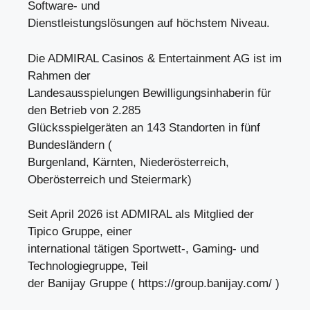
Software- und
Dienstleistungslösungen auf höchstem Niveau.
Die ADMIRAL Casinos & Entertainment AG ist im
Rahmen der
Landesausspielungen Bewilligungsinhaberin für
den Betrieb von 2.285
Glücksspielgeräten an 143 Standorten in fünf
Bundesländern (
Burgenland, Kärnten, Niederösterreich,
Oberösterreich und Steiermark)
Seit April 2026 ist ADMIRAL als Mitglied der
Tipico Gruppe, einer
international tätigen Sportwett-, Gaming- und
Technologiegruppe, Teil
der Banijay Gruppe ( https://group.banijay.com/ )