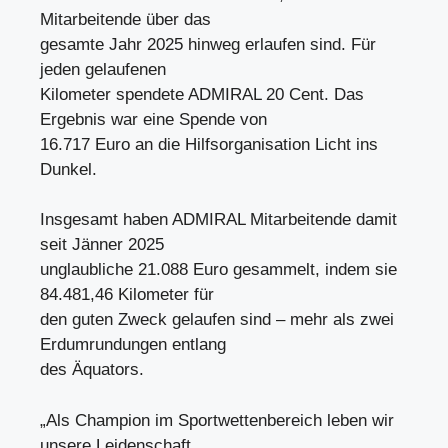
Mitarbeitende über das
gesamte Jahr 2025 hinweg erlaufen sind. Für
jeden gelaufenen
Kilometer spendete ADMIRAL 20 Cent. Das
Ergebnis war eine Spende von
16.717 Euro an die Hilfsorganisation Licht ins
Dunkel.
Insgesamt haben ADMIRAL Mitarbeitende damit
seit Jänner 2025
unglaubliche 21.088 Euro gesammelt, indem sie
84.481,46 Kilometer für
den guten Zweck gelaufen sind – mehr als zwei
Erdumrundungen entlang
des Äquators.
„Als Champion im Sportwettenbereich leben wir
unsere Leidenschaft