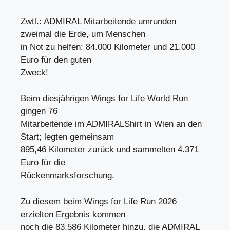
Zwtl.: ADMIRAL Mitarbeitende umrunden
zweimal die Erde, um Menschen
in Not zu helfen: 84.000 Kilometer und 21.000
Euro für den guten
Zweck!
Beim diesjährigen Wings for Life World Run
gingen 76
Mitarbeitende im ADMIRALShirt in Wien an den
Start; legten gemeinsam
895,46 Kilometer zurück und sammelten 4.371
Euro für die
Rückenmarksforschung.
Zu diesem beim Wings for Life Run 2026
erzielten Ergebnis kommen
noch die 83.586 Kilometer hinzu, die ADMIRAL