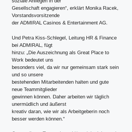
soziale Anliegen in der
Gesellschaft engagieren“, erklärt Monika Racek,
Vorstandsvorsitzende
der ADMIRAL Casinos & Entertainment AG.
Und Petra Kiss-Schlegel, Leitung HR & Finance
bei ADMIRAL, fügt
hinzu: „Die Auszeichnung als Great Place to
Work bedeutet uns
besonders viel, da wir nur gemeinsam stark sein
und so unsere
bestehenden Mitarbeitenden halten und gute
neue Teammitglieder
gewinnen können. Daher arbeiten wir täglich
unermüdlich und äußerst
kreativ daran, wie wir als Arbeitgeberin noch
besser werden können.“