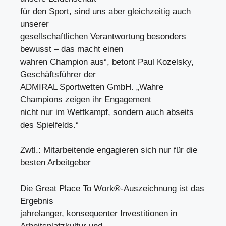
für den Sport, sind uns aber gleichzeitig auch
unserer
gesellschaftlichen Verantwortung besonders
bewusst – das macht einen
wahren Champion aus“, betont Paul Kozelsky,
Geschäftsführer der
ADMIRAL Sportwetten GmbH. „Wahre
Champions zeigen ihr Engagement
nicht nur im Wettkampf, sondern auch abseits
des Spielfelds.“
Zwtl.: Mitarbeitende engagieren sich nur für die
besten Arbeitgeber
Die Great Place To Work®-Auszeichnung ist das
Ergebnis
jahrelanger, konsequenter Investitionen in