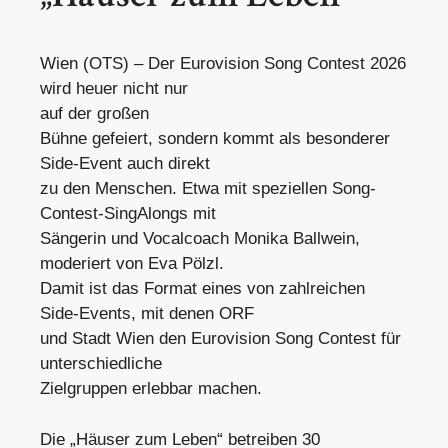
Wien (OTS) – Der Eurovision Song Contest 2026
wird heuer nicht nur
auf der großen
Bühne gefeiert, sondern kommt als besonderer
Side-Event auch direkt
zu den Menschen. Etwa mit speziellen Song-
Contest-SingAlongs mit
Sängerin und Vocalcoach Monika Ballwein,
moderiert von Eva Pölzl.
Damit ist das Format eines von zahlreichen
Side-Events, mit denen ORF
und Stadt Wien den Eurovision Song Contest für
unterschiedliche
Zielgruppen erlebbar machen.
Die „Häuser zum Leben“ betreiben 30