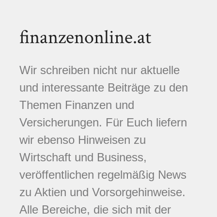
finanzenonline.at
Wir schreiben nicht nur aktuelle
und interessante Beiträge zu den
Themen Finanzen und
Versicherungen. Für Euch liefern
wir ebenso Hinweisen zu
Wirtschaft und Business,
veröffentlichen regelmäßig News
zu Aktien und Vorsorgehinweise.
Alle Bereiche, die sich mit der