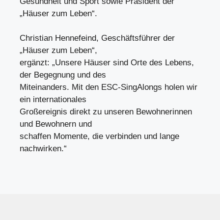
Gesundheit und Sport sowie Präsident der
„Häuser zum Leben“.
Christian Hennefeind, Geschäftsführer der
„Häuser zum Leben“,
ergänzt: „Unsere Häuser sind Orte des Lebens,
der Begegnung und des
Miteinanders. Mit den ESC-SingAlongs holen wir
ein internationales
Großereignis direkt zu unseren Bewohnerinnen
und Bewohnern und
schaffen Momente, die verbinden und lange
nachwirken.“