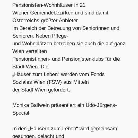
Pensionisten-Wohnhäuser in 21
Wiener Gemeindebezirken und sind damit
Österreichs größter Anbieter
im Bereich der Betreuung von Seniorinnen und
Senioren. Neben Pflege-
und Wohnplätzen betreiben sie auch die auf ganz
Wien verteilten
Pensionistinnen- und Pensionistenklubs für die
Stadt Wien. Die
„Häuser zum Leben“ werden vom Fonds
Soziales Wien (FSW) aus Mitteln
der Stadt Wien gefördert.
Monika Ballwein präsentiert ein Udo-Jürgens-
Special
In den „Häusern zum Leben“ wird gemeinsam
gesungen, gelacht und