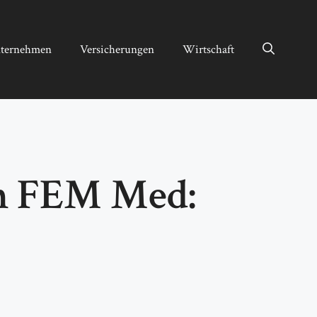
ternehmen
Versicherungen
Wirtschaft
um FEM Med: