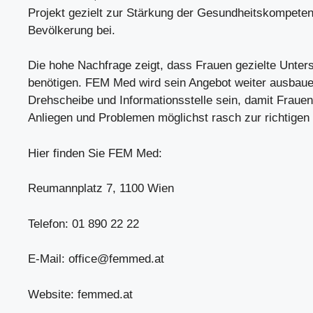
Projekt gezielt zur Stärkung der Gesundheitskompeten
Bevölkerung bei.
Die hohe Nachfrage zeigt, dass Frauen gezielte Unter
benötigen. FEM Med wird sein Angebot weiter ausbaue
Drehscheibe und Informationsstelle sein, damit Frauen
Anliegen und Problemen möglichst rasch zur richtigen 
Hier finden Sie FEM Med:
Reumannplatz 7, 1100 Wien
Telefon: 01 890 22 22
E-Mail:
office@femmed.at
Website: femmed.at