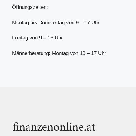
Öffnungszeiten:
Montag bis Donnerstag von 9 – 17 Uhr
Freitag von 9 – 16 Uhr
Männerberatung: Montag von 13 – 17 Uhr
finanzenonline.at