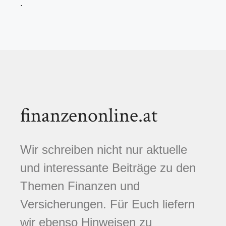
.
finanzenonline.at
Wir schreiben nicht nur aktuelle
und interessante Beiträge zu den
Themen Finanzen und
Versicherungen. Für Euch liefern
wir ebenso Hinweisen zu