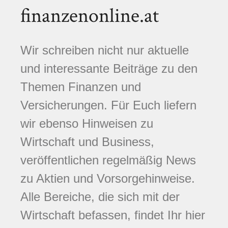
finanzenonline.at
Wir schreiben nicht nur aktuelle
und interessante Beiträge zu den
Themen Finanzen und
Versicherungen. Für Euch liefern
wir ebenso Hinweisen zu
Wirtschaft und Business,
veröffentlichen regelmäßig News
zu Aktien und Vorsorgehinweise.
Alle Bereiche, die sich mit der
Wirtschaft befassen, findet Ihr hier