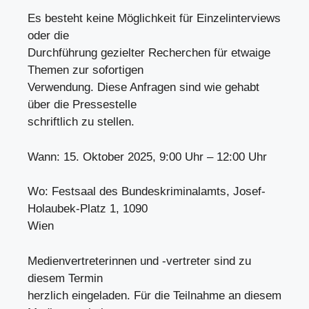
Es besteht keine Möglichkeit für Einzelinterviews
oder die
Durchführung gezielter Recherchen für etwaige
Themen zur sofortigen
Verwendung. Diese Anfragen sind wie gehabt
über die Pressestelle
schriftlich zu stellen.
Wann: 15. Oktober 2025, 9:00 Uhr – 12:00 Uhr
Wo: Festsaal des Bundeskriminalamts, Josef-
Holaubek-Platz 1, 1090
Wien
Medienvertreterinnen und -vertreter sind zu
diesem Termin
herzlich eingeladen. Für die Teilnahme an diesem