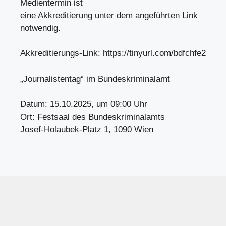
Medientermin ist
eine Akkreditierung unter dem angeführten Link
notwendig.
Akkreditierungs-Link: https://tinyurl.com/bdfchfe2
„Journalistentag“ im Bundeskriminalamt
Datum: 15.10.2025, um 09:00 Uhr
Ort: Festsaal des Bundeskriminalamts
Josef-Holaubek-Platz 1, 1090 Wien