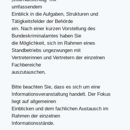
umfassendem
Einblick in die Aufgaben, Strukturen und
Tätigkeitsfelder der Behörde
ein. Nach einer kurzen Vorstellung des
Bundeskriminalamtes haben Sie
die Möglichkeit, sich im Rahmen eines
Standbetriebs ungezwungen mit
Vertreterinnen und Vertretern der einzelnen
Fachbereiche
auszutauschen.
Bitte beachten Sie, dass es sich um eine
Informationsveranstaltung handelt. Der Fokus
liegt auf allgemeinen
Einblicken und dem fachlichen Austausch im
Rahmen der einzelnen
Informationsstände.